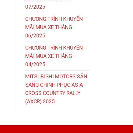
07/2025
CHƯƠNG TRÌNH KHUYẾN
MÃI MUA XE THÁNG
06/2025
CHƯƠNG TRÌNH KHUYẾN
MÃI MUA XE THÁNG
04/2025
MITSUBISHI MOTORS SẴN
SÀNG CHINH PHỤC ASIA
CROSS COUNTRY RALLY
(AXCR) 2025